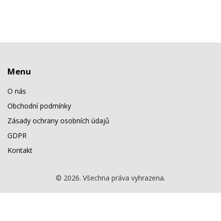
Menu
O nás
Obchodní podmínky
Zásady ochrany osobních údajů
GDPR
Kontakt
© 2026. Všechna práva vyhrazena.