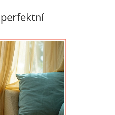
 perfektní