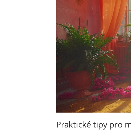
Praktické tipy pro 