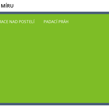
 MÍRU
ACE NAD POSTELÍ
PADACÍ PRÁH