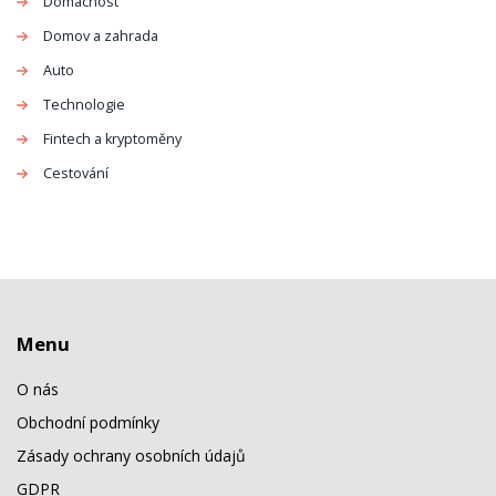
Domácnost
Domov a zahrada
Auto
Technologie
Fintech a kryptoměny
Cestování
Menu
O nás
Obchodní podmínky
Zásady ochrany osobních údajů
GDPR