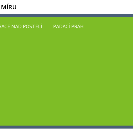
 MÍRU
ACE NAD POSTELÍ
PADACÍ PRÁH