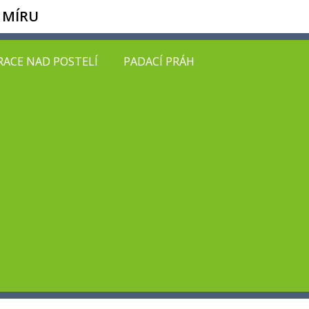
 MÍRU
ACE NAD POSTELÍ
PADACÍ PRÁH