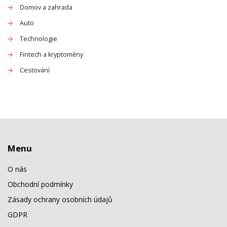
Domov a zahrada
Auto
Technologie
Fintech a kryptoměny
Cestování
Menu
O nás
Obchodní podmínky
Zásady ochrany osobních údajů
GDPR