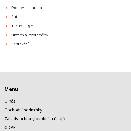
Domov a zahrada
Auto
Technologie
Fintech a kryptoměny
Cestování
Menu
O nás
Obchodní podmínky
Zásady ochrany osobních údajů
GDPR