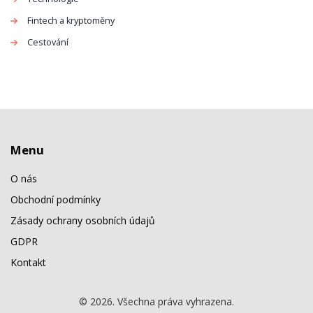
Fintech a kryptoměny
Cestování
Menu
O nás
Obchodní podmínky
Zásady ochrany osobních údajů
GDPR
Kontakt
© 2026. Všechna práva vyhrazena.