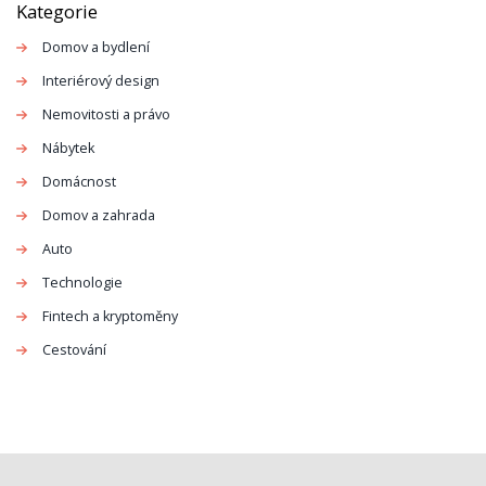
Kategorie
Domov a bydlení
Interiérový design
Nemovitosti a právo
Nábytek
Domácnost
Domov a zahrada
Auto
Technologie
Fintech a kryptoměny
Cestování