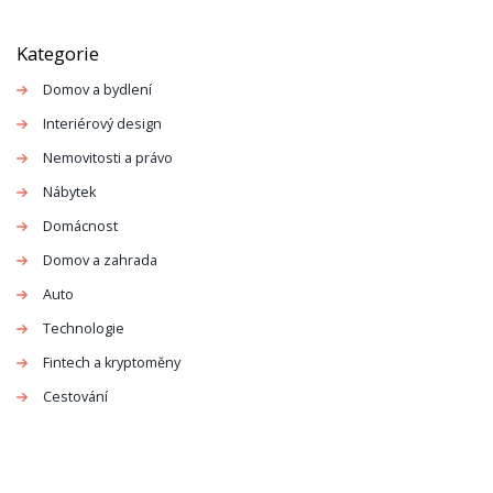
Kategorie
Domov a bydlení
Interiérový design
Nemovitosti a právo
Nábytek
Domácnost
Domov a zahrada
Auto
Technologie
Fintech a kryptoměny
Cestování