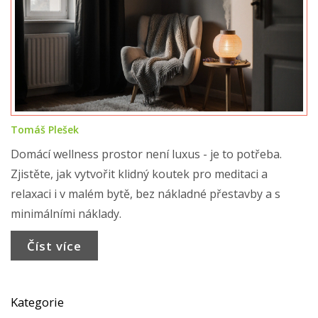
Tomáš Plešek
Domácí wellness prostor není luxus - je to potřeba.
Zjistěte, jak vytvořit klidný koutek pro meditaci a
relaxaci i v malém bytě, bez nákladné přestavby a s
minimálními náklady.
Číst více
Kategorie