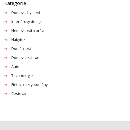
Kategorie
Domov a bydlení
Interiérový design
Nemovitosti a právo
Nábytek
Domácnost
Domov a zahrada
Auto
Technologie
Fintech a kryptoměny
Cestování