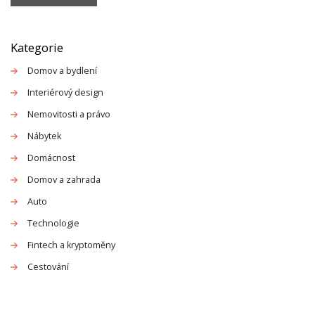
Kategorie
Domov a bydlení
Interiérový design
Nemovitosti a právo
Nábytek
Domácnost
Domov a zahrada
Auto
Technologie
Fintech a kryptoměny
Cestování