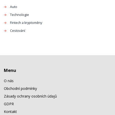
Auto
Technologie
Fintech a kryptoměny
Cestování
Menu
O nás
Obchodní podmínky
Zásady ochrany osobních údajů
GDPR
Kontakt