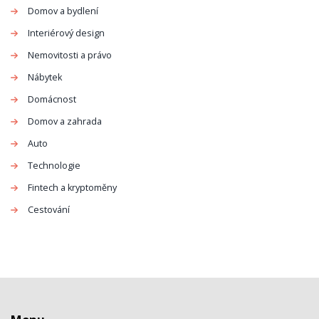
Domov a bydlení
Interiérový design
Nemovitosti a právo
Nábytek
Domácnost
Domov a zahrada
Auto
Technologie
Fintech a kryptoměny
Cestování