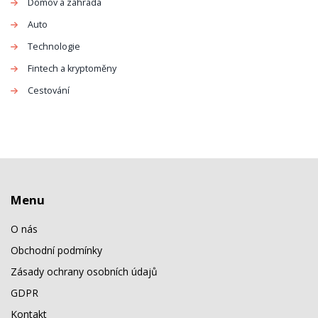
Domov a zahrada
Auto
Technologie
Fintech a kryptoměny
Cestování
Menu
O nás
Obchodní podmínky
Zásady ochrany osobních údajů
GDPR
Kontakt