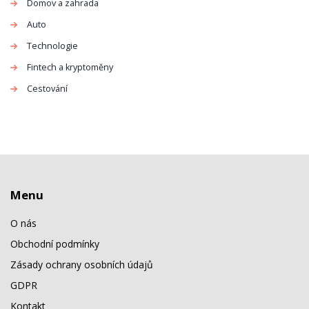
Domov a zahrada
Auto
Technologie
Fintech a kryptoměny
Cestování
Menu
O nás
Obchodní podmínky
Zásady ochrany osobních údajů
GDPR
Kontakt