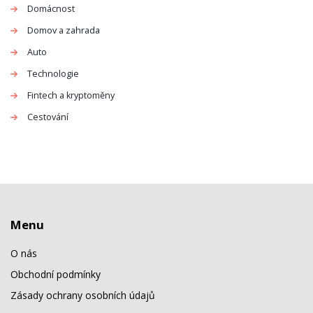
Domácnost
Domov a zahrada
Auto
Technologie
Fintech a kryptoměny
Cestování
Menu
O nás
Obchodní podmínky
Zásady ochrany osobních údajů