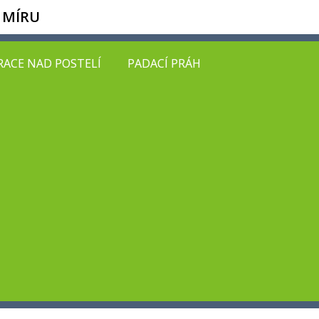
 MÍRU
ACE NAD POSTELÍ
PADACÍ PRÁH