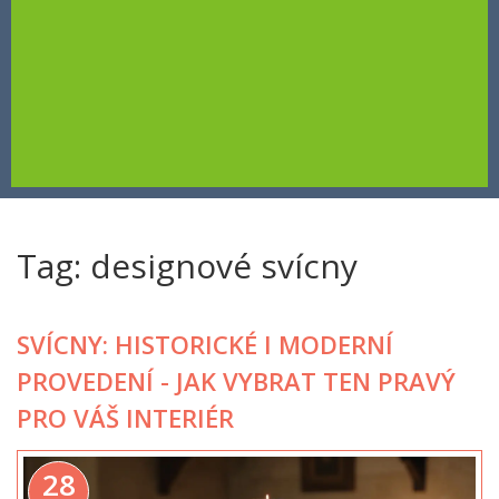
Tag: designové svícny
SVÍCNY: HISTORICKÉ I MODERNÍ
PROVEDENÍ - JAK VYBRAT TEN PRAVÝ
PRO VÁŠ INTERIÉR
28