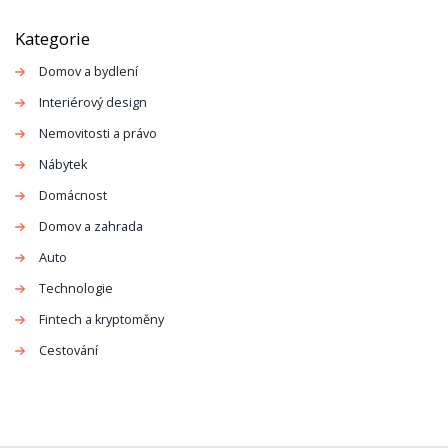
Kategorie
Domov a bydlení
Interiérový design
Nemovitosti a právo
Nábytek
Domácnost
Domov a zahrada
Auto
Technologie
Fintech a kryptoměny
Cestování