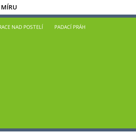
 MÍRU
ACE NAD POSTELÍ
PADACÍ PRÁH