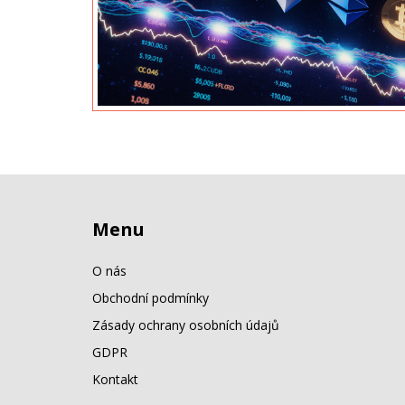
Menu
O nás
Obchodní podmínky
Zásady ochrany osobních údajů
GDPR
Kontakt