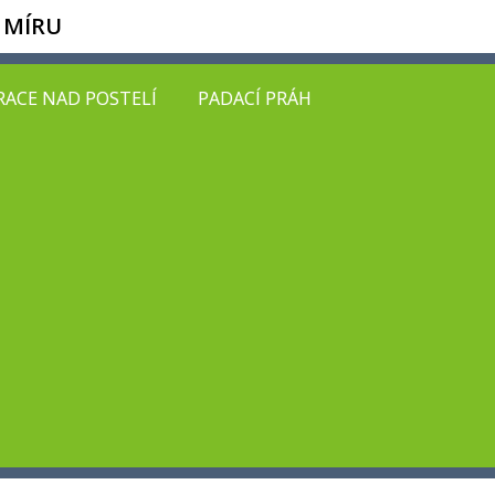
 MÍRU
ACE NAD POSTELÍ
PADACÍ PRÁH