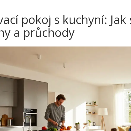
ací pokoj s kuchyní: Jak
ny a průchody