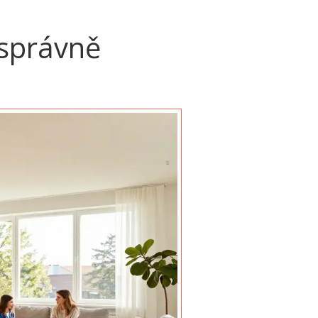
 správně