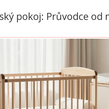
ětský pokoj: Průvodce od