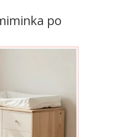
 miminka po