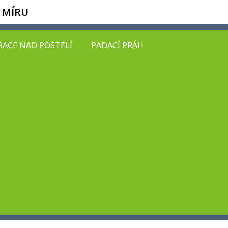
 MÍRU
ACE NAD POSTELÍ
PADACÍ PRÁH