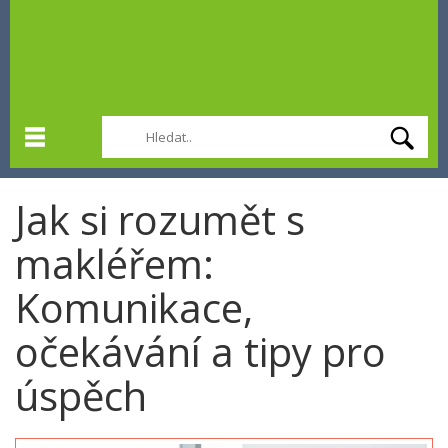
Jak si rozumět s
makléřem:
Komunikace,
očekávání a tipy pro
úspěch