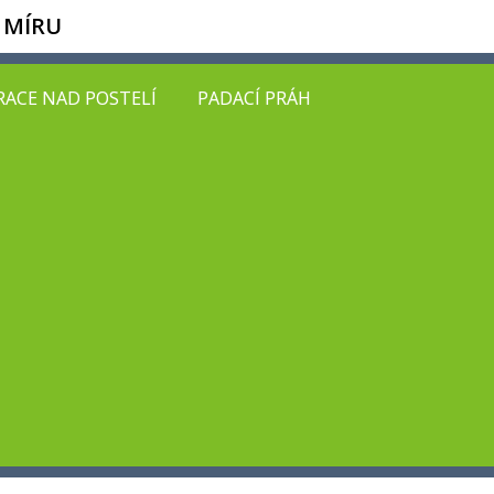
 MÍRU
ACE NAD POSTELÍ
PADACÍ PRÁH