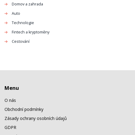
Domov a zahrada
Auto
Technologie
Fintech a kryptoměny
Cestování
Menu
O nás
Obchodní podmínky
Zásady ochrany osobních údajů
GDPR